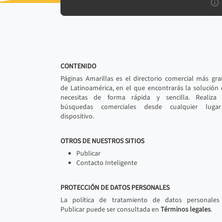
CONTENIDO
Páginas Amarillas es el directorio comercial más gr
de Latinoamérica, en el que encontrarás la solución
necesitas de forma rápida y sencilla. Realiza 
búsquedas comerciales desde cualquier luga
dispositivo.
OTROS DE NUESTROS SITIOS
Publicar
Contacto Inteligente
PROTECCIÓN DE DATOS PERSONALES
La política de tratamiento de datos personales
Publicar puede ser consultada en
Términos legales
.