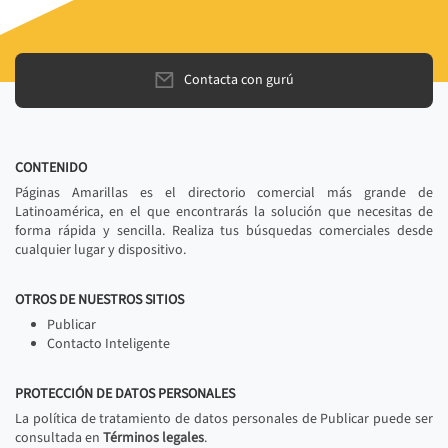
Contacta con gurú
CONTENIDO
Páginas Amarillas es el directorio comercial más grande de
Latinoamérica, en el que encontrarás la solución que necesitas de
forma rápida y sencilla. Realiza tus búsquedas comerciales desde
cualquier lugar y dispositivo.
OTROS DE NUESTROS SITIOS
Publicar
Contacto Inteligente
PROTECCIÓN DE DATOS PERSONALES
La política de tratamiento de datos personales de Publicar puede ser
consultada en
Términos legales
.