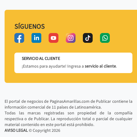
SÍGUENOS
SERVICIO AL CLIENTE
¡Estamos para ayudarte! Ingresa a
servicio al cliente
.
El portal de negocios de PaginasAmarillas.com de Publicar contiene la
información comercial de 11 países de Latinoamérica.
Todas las marcas registradas son propiedad de la compañía
respectiva o de Publicar. La reproducción total o parcial de cualquier
material contenido en este portal está prohibido.
AVISO LEGAL
© Copyright
2026