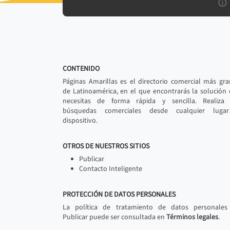
CONTENIDO
Páginas Amarillas es el directorio comercial más gr
de Latinoamérica, en el que encontrarás la solución
necesitas de forma rápida y sencilla. Realiza 
búsquedas comerciales desde cualquier luga
dispositivo.
OTROS DE NUESTROS SITIOS
Publicar
Contacto Inteligente
PROTECCIÓN DE DATOS PERSONALES
La política de tratamiento de datos personales
Publicar puede ser consultada en
Términos legales
.