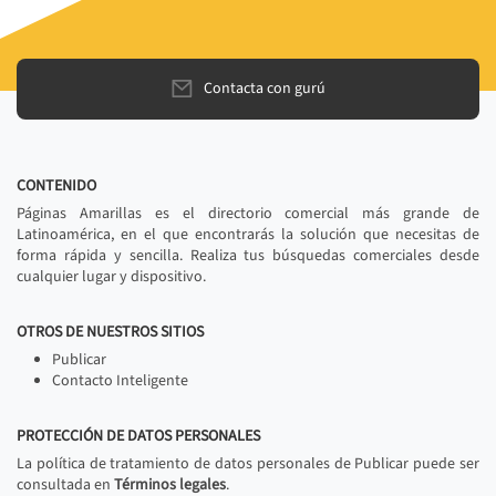
Contacta con gurú
CONTENIDO
Páginas Amarillas es el directorio comercial más grande de
Latinoamérica, en el que encontrarás la solución que necesitas de
forma rápida y sencilla. Realiza tus búsquedas comerciales desde
cualquier lugar y dispositivo.
OTROS DE NUESTROS SITIOS
Publicar
Contacto Inteligente
PROTECCIÓN DE DATOS PERSONALES
La política de tratamiento de datos personales de Publicar puede ser
consultada en
Términos legales
.