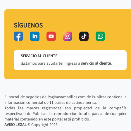
SÍGUENOS
SERVICIO AL CLIENTE
¡Estamos para ayudarte! Ingresa a
servicio al cliente
.
El portal de negocios de PaginasAmarillas.com de Publicar contiene la
información comercial de 11 países de Latinoamérica.
Todas las marcas registradas son propiedad de la compañía
respectiva o de Publicar. La reproducción total o parcial de cualquier
material contenido en este portal está prohibido.
AVISO LEGAL
© Copyright
2026