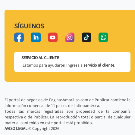
SÍGUENOS
SERVICIO AL CLIENTE
¡Estamos para ayudarte! Ingresa a
servicio al cliente
.
El portal de negocios de PaginasAmarillas.com de Publicar contiene la
información comercial de 11 países de Latinoamérica.
Todas las marcas registradas son propiedad de la compañía
respectiva o de Publicar. La reproducción total o parcial de cualquier
material contenido en este portal está prohibido.
AVISO LEGAL
© Copyright
2026