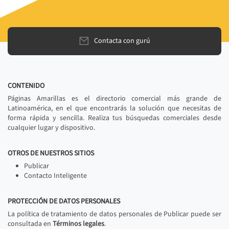
Contacta con gurú
CONTENIDO
Páginas Amarillas es el directorio comercial más grande de
Latinoamérica, en el que encontrarás la solución que necesitas de
forma rápida y sencilla. Realiza tus búsquedas comerciales desde
cualquier lugar y dispositivo.
OTROS DE NUESTROS SITIOS
Publicar
Contacto Inteligente
PROTECCIÓN DE DATOS PERSONALES
La política de tratamiento de datos personales de Publicar puede ser
consultada en
Términos legales
.