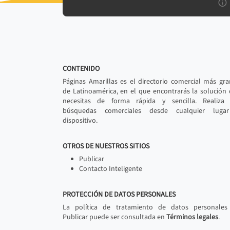
CONTENIDO
Páginas Amarillas es el directorio comercial más gr
de Latinoamérica, en el que encontrarás la solución
necesitas de forma rápida y sencilla. Realiza 
búsquedas comerciales desde cualquier luga
dispositivo.
OTROS DE NUESTROS SITIOS
Publicar
Contacto Inteligente
PROTECCIÓN DE DATOS PERSONALES
La política de tratamiento de datos personales
Publicar puede ser consultada en
Términos legales
.