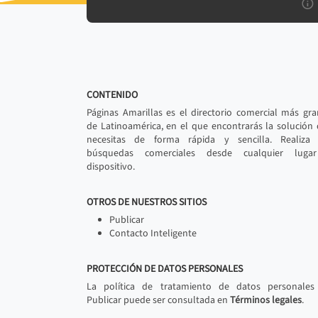
CONTENIDO
Páginas Amarillas es el directorio comercial más gr
de Latinoamérica, en el que encontrarás la solución
necesitas de forma rápida y sencilla. Realiza 
búsquedas comerciales desde cualquier luga
dispositivo.
OTROS DE NUESTROS SITIOS
Publicar
Contacto Inteligente
PROTECCIÓN DE DATOS PERSONALES
La política de tratamiento de datos personales
Publicar puede ser consultada en
Términos legales
.