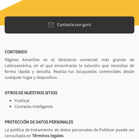
Contacta con gurú
CONTENIDO
Páginas Amarillas es el directorio comercial más grande de
Latinoamérica, en el que encontrarás la solución que necesitas de
forma rápida y sencilla. Realiza tus búsquedas comerciales desde
cualquier lugar y dispositivo.
OTROS DE NUESTROS SITIOS
Publicar
Contacto Inteligente
PROTECCIÓN DE DATOS PERSONALES
La política de tratamiento de datos personales de Publicar puede ser
consultada en
Términos legales
.