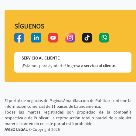
SÍGUENOS
SERVICIO AL CLIENTE
¡Estamos para ayudarte! Ingresa a
servicio al cliente
.
El portal de negocios de PaginasAmarillas.com de Publicar contiene la
información comercial de 11 países de Latinoamérica.
Todas las marcas registradas son propiedad de la compañía
respectiva o de Publicar. La reproducción total o parcial de cualquier
material contenido en este portal está prohibido.
AVISO LEGAL
© Copyright
2026