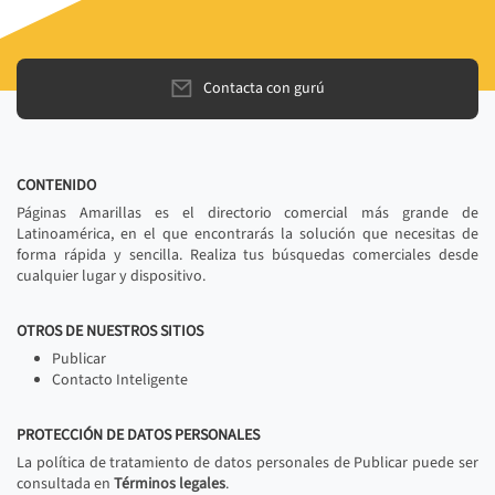
Contacta con gurú
CONTENIDO
Páginas Amarillas es el directorio comercial más grande de
Latinoamérica, en el que encontrarás la solución que necesitas de
forma rápida y sencilla. Realiza tus búsquedas comerciales desde
cualquier lugar y dispositivo.
OTROS DE NUESTROS SITIOS
Publicar
Contacto Inteligente
PROTECCIÓN DE DATOS PERSONALES
La política de tratamiento de datos personales de Publicar puede ser
consultada en
Términos legales
.