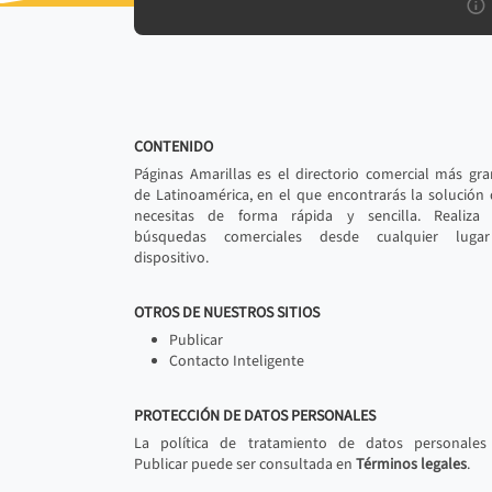
CONTENIDO
Páginas Amarillas es el directorio comercial más gr
de Latinoamérica, en el que encontrarás la solución
necesitas de forma rápida y sencilla. Realiza 
búsquedas comerciales desde cualquier luga
dispositivo.
OTROS DE NUESTROS SITIOS
Publicar
Contacto Inteligente
PROTECCIÓN DE DATOS PERSONALES
La política de tratamiento de datos personales
Publicar puede ser consultada en
Términos legales
.