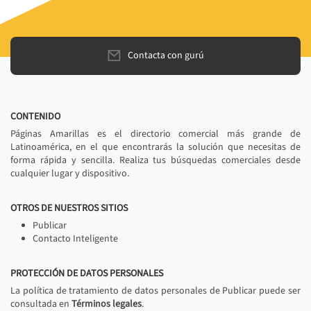
Contacta con gurú
CONTENIDO
Páginas Amarillas es el directorio comercial más grande de
Latinoamérica, en el que encontrarás la solución que necesitas de
forma rápida y sencilla. Realiza tus búsquedas comerciales desde
cualquier lugar y dispositivo.
OTROS DE NUESTROS SITIOS
Publicar
Contacto Inteligente
PROTECCIÓN DE DATOS PERSONALES
La política de tratamiento de datos personales de Publicar puede ser
consultada en
Términos legales
.