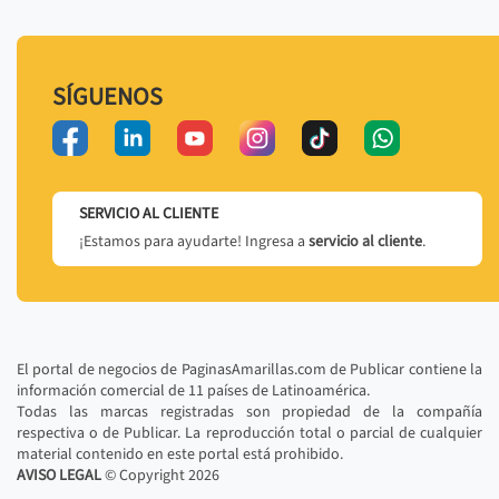
SÍGUENOS
SERVICIO AL CLIENTE
¡Estamos para ayudarte! Ingresa a
servicio al cliente
.
El portal de negocios de PaginasAmarillas.com de Publicar contiene la
información comercial de 11 países de Latinoamérica.
Todas las marcas registradas son propiedad de la compañía
respectiva o de Publicar. La reproducción total o parcial de cualquier
material contenido en este portal está prohibido.
AVISO LEGAL
© Copyright
2026