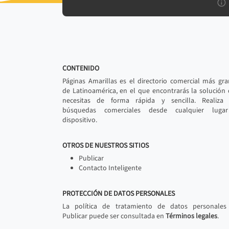
CONTENIDO
Páginas Amarillas es el directorio comercial más gr
de Latinoamérica, en el que encontrarás la solución
necesitas de forma rápida y sencilla. Realiza 
búsquedas comerciales desde cualquier luga
dispositivo.
OTROS DE NUESTROS SITIOS
Publicar
Contacto Inteligente
PROTECCIÓN DE DATOS PERSONALES
La política de tratamiento de datos personales
Publicar puede ser consultada en
Términos legales
.