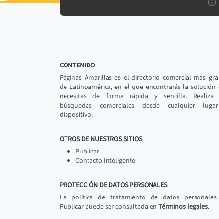
CONTENIDO
Páginas Amarillas es el directorio comercial más gr
de Latinoamérica, en el que encontrarás la solución
necesitas de forma rápida y sencilla. Realiza 
búsquedas comerciales desde cualquier luga
dispositivo.
OTROS DE NUESTROS SITIOS
Publicar
Contacto Inteligente
PROTECCIÓN DE DATOS PERSONALES
La política de tratamiento de datos personales
Publicar puede ser consultada en
Términos legales
.