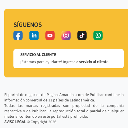
SÍGUENOS
SERVICIO AL CLIENTE
¡Estamos para ayudarte! Ingresa a
servicio al cliente
.
El portal de negocios de PaginasAmarillas.com de Publicar contiene la
información comercial de 11 países de Latinoamérica.
Todas las marcas registradas son propiedad de la compañía
respectiva o de Publicar. La reproducción total o parcial de cualquier
material contenido en este portal está prohibido.
AVISO LEGAL
© Copyright
2026