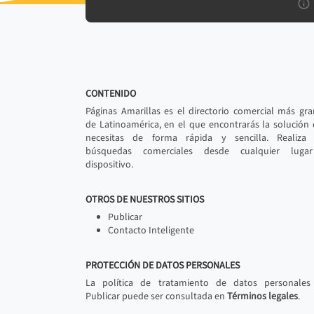
CONTENIDO
Páginas Amarillas es el directorio comercial más gr
de Latinoamérica, en el que encontrarás la solución
necesitas de forma rápida y sencilla. Realiza 
búsquedas comerciales desde cualquier luga
dispositivo.
OTROS DE NUESTROS SITIOS
Publicar
Contacto Inteligente
PROTECCIÓN DE DATOS PERSONALES
La política de tratamiento de datos personales
Publicar puede ser consultada en
Términos legales
.