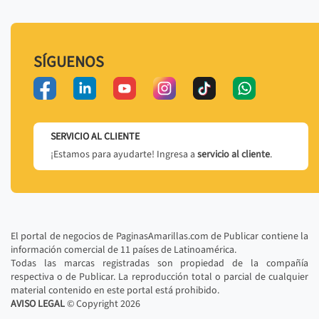
SÍGUENOS
SERVICIO AL CLIENTE
¡Estamos para ayudarte! Ingresa a
servicio al cliente
.
El portal de negocios de PaginasAmarillas.com de Publicar contiene la
información comercial de 11 países de Latinoamérica.
Todas las marcas registradas son propiedad de la compañía
respectiva o de Publicar. La reproducción total o parcial de cualquier
material contenido en este portal está prohibido.
AVISO LEGAL
© Copyright
2026