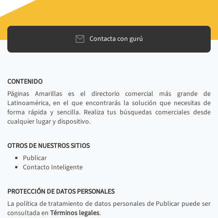
Contacta con gurú
CONTENIDO
Páginas Amarillas es el directorio comercial más grande de
Latinoamérica, en el que encontrarás la solución que necesitas de
forma rápida y sencilla. Realiza tus búsquedas comerciales desde
cualquier lugar y dispositivo.
OTROS DE NUESTROS SITIOS
Publicar
Contacto Inteligente
PROTECCIÓN DE DATOS PERSONALES
La política de tratamiento de datos personales de Publicar puede ser
consultada en
Términos legales
.