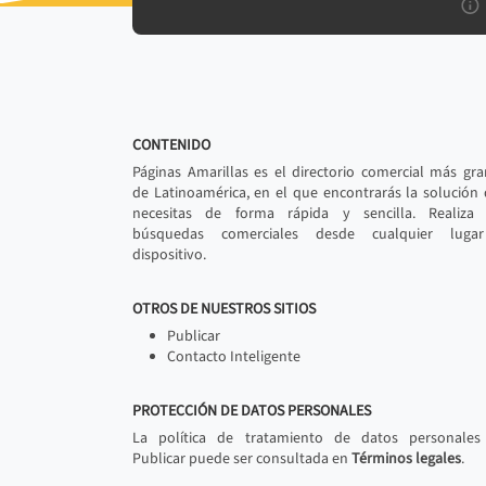
CONTENIDO
Páginas Amarillas es el directorio comercial más gr
de Latinoamérica, en el que encontrarás la solución
necesitas de forma rápida y sencilla. Realiza 
búsquedas comerciales desde cualquier luga
dispositivo.
OTROS DE NUESTROS SITIOS
Publicar
Contacto Inteligente
PROTECCIÓN DE DATOS PERSONALES
La política de tratamiento de datos personales
Publicar puede ser consultada en
Términos legales
.