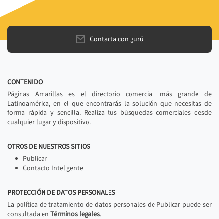
Contacta con gurú
CONTENIDO
Páginas Amarillas es el directorio comercial más grande de
Latinoamérica, en el que encontrarás la solución que necesitas de
forma rápida y sencilla. Realiza tus búsquedas comerciales desde
cualquier lugar y dispositivo.
OTROS DE NUESTROS SITIOS
Publicar
Contacto Inteligente
PROTECCIÓN DE DATOS PERSONALES
La política de tratamiento de datos personales de Publicar puede ser
consultada en
Términos legales
.