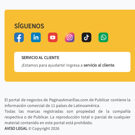
SÍGUENOS
SERVICIO AL CLIENTE
¡Estamos para ayudarte! Ingresa a
servicio al cliente
.
El portal de negocios de PaginasAmarillas.com de Publicar contiene la
información comercial de 11 países de Latinoamérica.
Todas las marcas registradas son propiedad de la compañía
respectiva o de Publicar. La reproducción total o parcial de cualquier
material contenido en este portal está prohibido.
AVISO LEGAL
© Copyright
2026