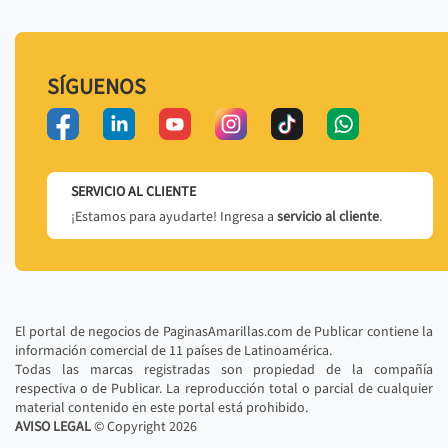
SÍGUENOS
SERVICIO AL CLIENTE
¡Estamos para ayudarte! Ingresa a
servicio al cliente
.
El portal de negocios de PaginasAmarillas.com de Publicar contiene la
información comercial de 11 países de Latinoamérica.
Todas las marcas registradas son propiedad de la compañía
respectiva o de Publicar. La reproducción total o parcial de cualquier
material contenido en este portal está prohibido.
AVISO LEGAL
© Copyright
2026