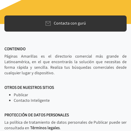
Contacta con gurú
CONTENIDO
Páginas Amarillas es el directorio comercial más grande de
Latinoamérica, en el que encontrarás la solución que necesitas de
forma rápida y sencilla. Realiza tus búsquedas comerciales desde
cualquier lugar y dispositivo.
OTROS DE NUESTROS SITIOS
Publicar
Contacto Inteligente
PROTECCIÓN DE DATOS PERSONALES
La política de tratamiento de datos personales de Publicar puede ser
consultada en
Términos legales
.