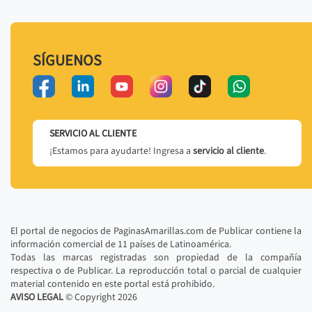
SÍGUENOS
SERVICIO AL CLIENTE
¡Estamos para ayudarte! Ingresa a
servicio al cliente
.
El portal de negocios de PaginasAmarillas.com de Publicar contiene la
información comercial de 11 países de Latinoamérica.
Todas las marcas registradas son propiedad de la compañía
respectiva o de Publicar. La reproducción total o parcial de cualquier
material contenido en este portal está prohibido.
AVISO LEGAL
© Copyright
2026