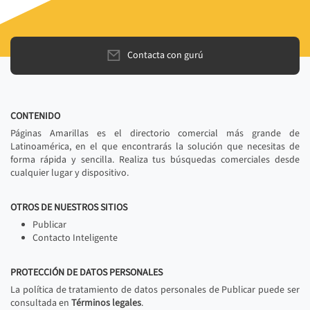
Contacta con gurú
CONTENIDO
Páginas Amarillas es el directorio comercial más grande de
Latinoamérica, en el que encontrarás la solución que necesitas de
forma rápida y sencilla. Realiza tus búsquedas comerciales desde
cualquier lugar y dispositivo.
OTROS DE NUESTROS SITIOS
Publicar
Contacto Inteligente
PROTECCIÓN DE DATOS PERSONALES
La política de tratamiento de datos personales de Publicar puede ser
consultada en
Términos legales
.