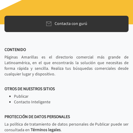
Contacta con gurú
CONTENIDO
Páginas Amarillas es el directorio comercial más grande de
Latinoamérica, en el que encontrarás la solución que necesitas de
forma rápida y sencilla. Realiza tus búsquedas comerciales desde
cualquier lugar y dispositivo.
OTROS DE NUESTROS SITIOS
Publicar
Contacto Inteligente
PROTECCIÓN DE DATOS PERSONALES
La política de tratamiento de datos personales de Publicar puede ser
consultada en
Términos legales
.