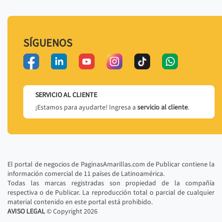
SÍGUENOS
SERVICIO AL CLIENTE
¡Estamos para ayudarte! Ingresa a
servicio al cliente
.
El portal de negocios de PaginasAmarillas.com de Publicar contiene la
información comercial de 11 países de Latinoamérica.
Todas las marcas registradas son propiedad de la compañía
respectiva o de Publicar. La reproducción total o parcial de cualquier
material contenido en este portal está prohibido.
AVISO LEGAL
© Copyright
2026