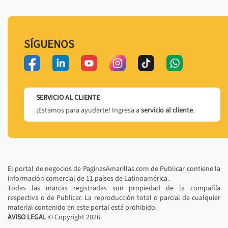
SÍGUENOS
SERVICIO AL CLIENTE
¡Estamos para ayudarte! Ingresa a
servicio al cliente
.
El portal de negocios de PaginasAmarillas.com de Publicar contiene la
información comercial de 11 países de Latinoamérica.
Todas las marcas registradas son propiedad de la compañía
respectiva o de Publicar. La reproducción total o parcial de cualquier
material contenido en este portal está prohibido.
AVISO LEGAL
© Copyright
2026