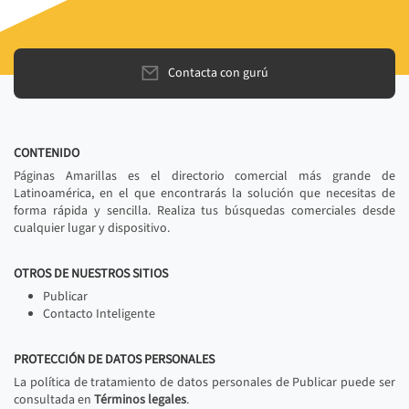
Contacta con gurú
CONTENIDO
Páginas Amarillas es el directorio comercial más grande de
Latinoamérica, en el que encontrarás la solución que necesitas de
forma rápida y sencilla. Realiza tus búsquedas comerciales desde
cualquier lugar y dispositivo.
OTROS DE NUESTROS SITIOS
Publicar
Contacto Inteligente
PROTECCIÓN DE DATOS PERSONALES
La política de tratamiento de datos personales de Publicar puede ser
consultada en
Términos legales
.