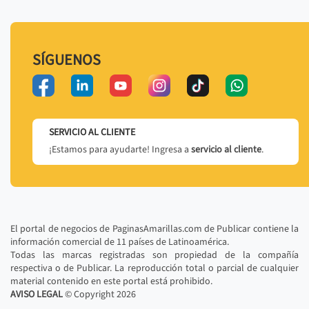
SÍGUENOS
SERVICIO AL CLIENTE
¡Estamos para ayudarte! Ingresa a
servicio al cliente
.
El portal de negocios de PaginasAmarillas.com de Publicar contiene la
información comercial de 11 países de Latinoamérica.
Todas las marcas registradas son propiedad de la compañía
respectiva o de Publicar. La reproducción total o parcial de cualquier
material contenido en este portal está prohibido.
AVISO LEGAL
© Copyright
2026