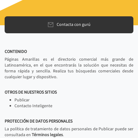
Contacta con gurú
CONTENIDO
Páginas Amarillas es el directorio comercial más grande de
Latinoamérica, en el que encontrarás la solución que necesitas de
forma rápida y sencilla. Realiza tus búsquedas comerciales desde
cualquier lugar y dispositivo.
OTROS DE NUESTROS SITIOS
Publicar
Contacto Inteligente
PROTECCIÓN DE DATOS PERSONALES
La política de tratamiento de datos personales de Publicar puede ser
consultada en
Términos legales
.