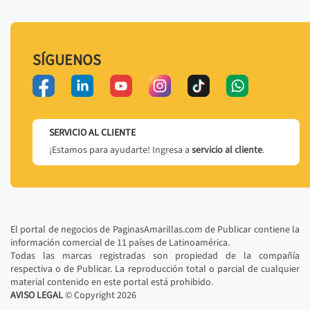
SÍGUENOS
SERVICIO AL CLIENTE
¡Estamos para ayudarte! Ingresa a
servicio al cliente
.
El portal de negocios de PaginasAmarillas.com de Publicar contiene la
información comercial de 11 países de Latinoamérica.
Todas las marcas registradas son propiedad de la compañía
respectiva o de Publicar. La reproducción total o parcial de cualquier
material contenido en este portal está prohibido.
AVISO LEGAL
© Copyright
2026