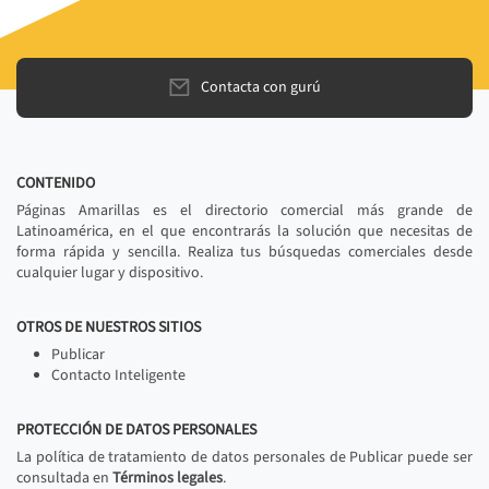
Contacta con gurú
CONTENIDO
Páginas Amarillas es el directorio comercial más grande de
Latinoamérica, en el que encontrarás la solución que necesitas de
forma rápida y sencilla. Realiza tus búsquedas comerciales desde
cualquier lugar y dispositivo.
OTROS DE NUESTROS SITIOS
Publicar
Contacto Inteligente
PROTECCIÓN DE DATOS PERSONALES
La política de tratamiento de datos personales de Publicar puede ser
consultada en
Términos legales
.