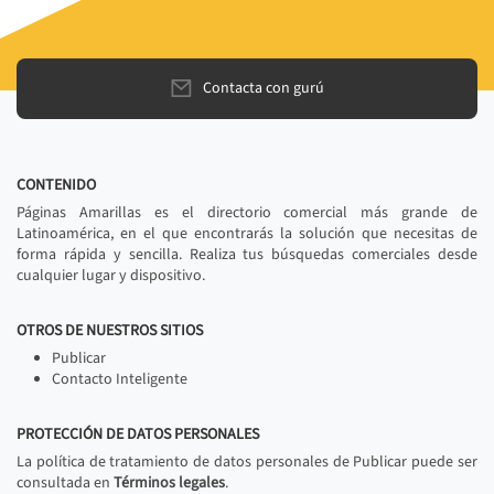
Contacta con gurú
CONTENIDO
Páginas Amarillas es el directorio comercial más grande de
Latinoamérica, en el que encontrarás la solución que necesitas de
forma rápida y sencilla. Realiza tus búsquedas comerciales desde
cualquier lugar y dispositivo.
OTROS DE NUESTROS SITIOS
Publicar
Contacto Inteligente
PROTECCIÓN DE DATOS PERSONALES
La política de tratamiento de datos personales de Publicar puede ser
consultada en
Términos legales
.