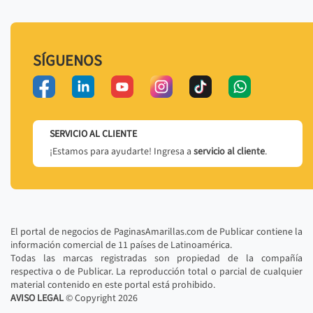
SÍGUENOS
SERVICIO AL CLIENTE
¡Estamos para ayudarte! Ingresa a
servicio al cliente
.
El portal de negocios de PaginasAmarillas.com de Publicar contiene la
información comercial de 11 países de Latinoamérica.
Todas las marcas registradas son propiedad de la compañía
respectiva o de Publicar. La reproducción total o parcial de cualquier
material contenido en este portal está prohibido.
AVISO LEGAL
© Copyright
2026