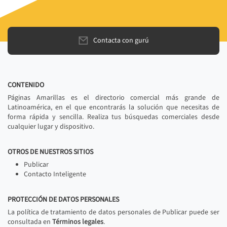
Contacta con gurú
CONTENIDO
Páginas Amarillas es el directorio comercial más grande de
Latinoamérica, en el que encontrarás la solución que necesitas de
forma rápida y sencilla. Realiza tus búsquedas comerciales desde
cualquier lugar y dispositivo.
OTROS DE NUESTROS SITIOS
Publicar
Contacto Inteligente
PROTECCIÓN DE DATOS PERSONALES
La política de tratamiento de datos personales de Publicar puede ser
consultada en
Términos legales
.