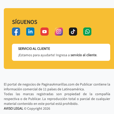
SÍGUENOS
SERVICIO AL CLIENTE
¡Estamos para ayudarte! Ingresa a
servicio al cliente
.
El portal de negocios de PaginasAmarillas.com de Publicar contiene la
información comercial de 11 países de Latinoamérica.
Todas las marcas registradas son propiedad de la compañía
respectiva o de Publicar. La reproducción total o parcial de cualquier
material contenido en este portal está prohibido.
AVISO LEGAL
© Copyright
2026