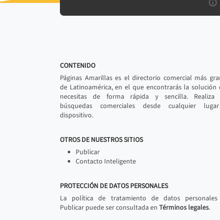
CONTENIDO
Páginas Amarillas es el directorio comercial más gr
de Latinoamérica, en el que encontrarás la solución
necesitas de forma rápida y sencilla. Realiza 
búsquedas comerciales desde cualquier luga
dispositivo.
OTROS DE NUESTROS SITIOS
Publicar
Contacto Inteligente
PROTECCIÓN DE DATOS PERSONALES
La política de tratamiento de datos personales
Publicar puede ser consultada en
Términos legales
.