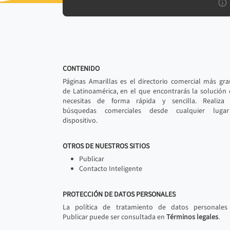
CONTENIDO
Páginas Amarillas es el directorio comercial más gr
de Latinoamérica, en el que encontrarás la solución
necesitas de forma rápida y sencilla. Realiza 
búsquedas comerciales desde cualquier luga
dispositivo.
OTROS DE NUESTROS SITIOS
Publicar
Contacto Inteligente
PROTECCIÓN DE DATOS PERSONALES
La política de tratamiento de datos personales
Publicar puede ser consultada en
Términos legales
.