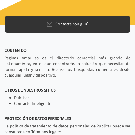
Contacta con gurú
CONTENIDO
Páginas Amarillas es el directorio comercial más grande de
Latinoamérica, en el que encontrarás la solución que necesitas de
forma rápida y sencilla. Realiza tus búsquedas comerciales desde
cualquier lugar y dispositivo.
OTROS DE NUESTROS SITIOS
Publicar
Contacto Inteligente
PROTECCIÓN DE DATOS PERSONALES
La política de tratamiento de datos personales de Publicar puede ser
consultada en
Términos legales
.