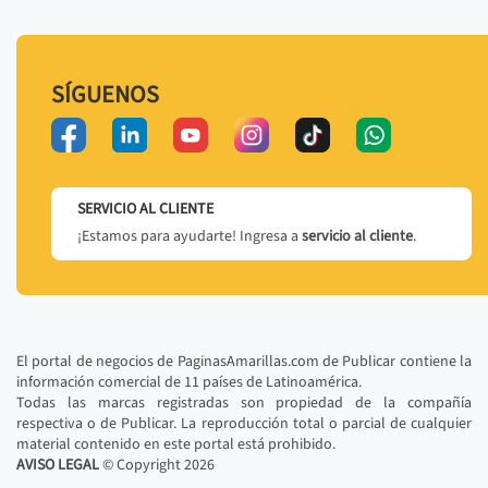
SÍGUENOS
SERVICIO AL CLIENTE
¡Estamos para ayudarte! Ingresa a
servicio al cliente
.
El portal de negocios de PaginasAmarillas.com de Publicar contiene la
información comercial de 11 países de Latinoamérica.
Todas las marcas registradas son propiedad de la compañía
respectiva o de Publicar. La reproducción total o parcial de cualquier
material contenido en este portal está prohibido.
AVISO LEGAL
© Copyright
2026