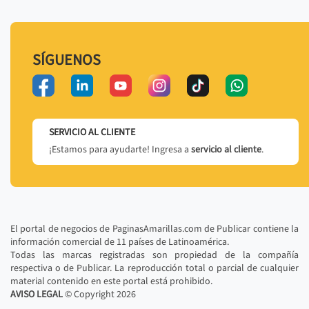
SÍGUENOS
SERVICIO AL CLIENTE
¡Estamos para ayudarte! Ingresa a
servicio al cliente
.
El portal de negocios de PaginasAmarillas.com de Publicar contiene la
información comercial de 11 países de Latinoamérica.
Todas las marcas registradas son propiedad de la compañía
respectiva o de Publicar. La reproducción total o parcial de cualquier
material contenido en este portal está prohibido.
AVISO LEGAL
© Copyright
2026