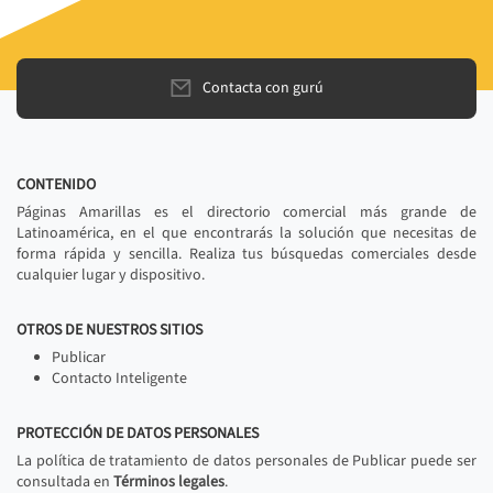
Contacta con gurú
CONTENIDO
Páginas Amarillas es el directorio comercial más grande de
Latinoamérica, en el que encontrarás la solución que necesitas de
forma rápida y sencilla. Realiza tus búsquedas comerciales desde
cualquier lugar y dispositivo.
OTROS DE NUESTROS SITIOS
Publicar
Contacto Inteligente
PROTECCIÓN DE DATOS PERSONALES
La política de tratamiento de datos personales de Publicar puede ser
consultada en
Términos legales
.