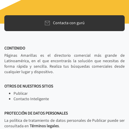
Contacta con gurú
CONTENIDO
Páginas Amarillas es el directorio comercial más grande de
Latinoamérica, en el que encontrarás la solución que necesitas de
forma rápida y sencilla. Realiza tus búsquedas comerciales desde
cualquier lugar y dispositivo.
OTROS DE NUESTROS SITIOS
Publicar
Contacto Inteligente
PROTECCIÓN DE DATOS PERSONALES
La política de tratamiento de datos personales de Publicar puede ser
consultada en
Términos legales
.