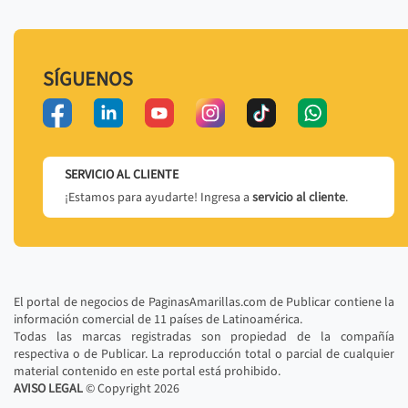
SÍGUENOS
SERVICIO AL CLIENTE
¡Estamos para ayudarte! Ingresa a
servicio al cliente
.
El portal de negocios de PaginasAmarillas.com de Publicar contiene la
información comercial de 11 países de Latinoamérica.
Todas las marcas registradas son propiedad de la compañía
respectiva o de Publicar. La reproducción total o parcial de cualquier
material contenido en este portal está prohibido.
AVISO LEGAL
© Copyright
2026