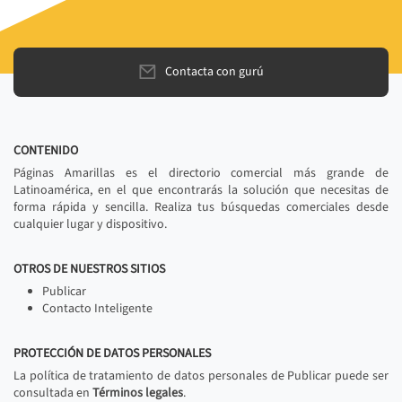
Contacta con gurú
CONTENIDO
Páginas Amarillas es el directorio comercial más grande de
Latinoamérica, en el que encontrarás la solución que necesitas de
forma rápida y sencilla. Realiza tus búsquedas comerciales desde
cualquier lugar y dispositivo.
OTROS DE NUESTROS SITIOS
Publicar
Contacto Inteligente
PROTECCIÓN DE DATOS PERSONALES
La política de tratamiento de datos personales de Publicar puede ser
consultada en
Términos legales
.