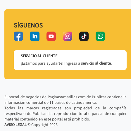
SÍGUENOS
SERVICIO AL CLIENTE
¡Estamos para ayudarte! Ingresa a
servicio al cliente
.
El portal de negocios de PaginasAmarillas.com de Publicar contiene la
información comercial de 11 países de Latinoamérica.
Todas las marcas registradas son propiedad de la compañía
respectiva o de Publicar. La reproducción total o parcial de cualquier
material contenido en este portal está prohibido.
AVISO LEGAL
© Copyright
2026