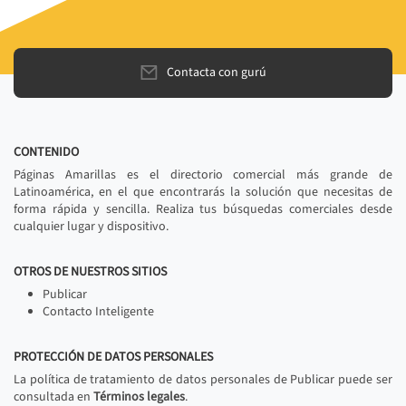
Contacta con gurú
CONTENIDO
Páginas Amarillas es el directorio comercial más grande de
Latinoamérica, en el que encontrarás la solución que necesitas de
forma rápida y sencilla. Realiza tus búsquedas comerciales desde
cualquier lugar y dispositivo.
OTROS DE NUESTROS SITIOS
Publicar
Contacto Inteligente
PROTECCIÓN DE DATOS PERSONALES
La política de tratamiento de datos personales de Publicar puede ser
consultada en
Términos legales
.