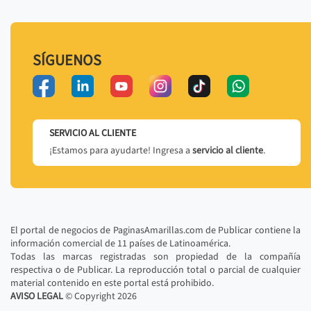
SÍGUENOS
SERVICIO AL CLIENTE
¡Estamos para ayudarte! Ingresa a
servicio al cliente
.
El portal de negocios de PaginasAmarillas.com de Publicar contiene la
información comercial de 11 países de Latinoamérica.
Todas las marcas registradas son propiedad de la compañía
respectiva o de Publicar. La reproducción total o parcial de cualquier
material contenido en este portal está prohibido.
AVISO LEGAL
© Copyright
2026