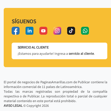
SÍGUENOS
SERVICIO AL CLIENTE
¡Estamos para ayudarte! Ingresa a
servicio al cliente
.
El portal de negocios de PaginasAmarillas.com de Publicar contiene la
información comercial de 11 países de Latinoamérica.
Todas las marcas registradas son propiedad de la compañía
respectiva o de Publicar. La reproducción total o parcial de cualquier
material contenido en este portal está prohibido.
AVISO LEGAL
© Copyright
2026