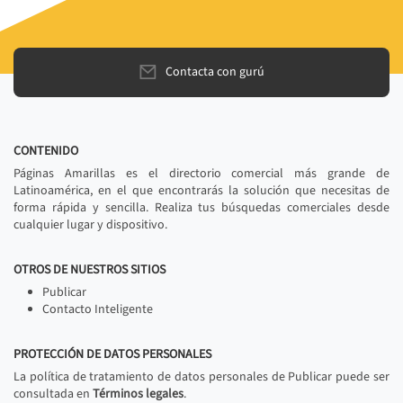
Contacta con gurú
CONTENIDO
Páginas Amarillas es el directorio comercial más grande de
Latinoamérica, en el que encontrarás la solución que necesitas de
forma rápida y sencilla. Realiza tus búsquedas comerciales desde
cualquier lugar y dispositivo.
OTROS DE NUESTROS SITIOS
Publicar
Contacto Inteligente
PROTECCIÓN DE DATOS PERSONALES
La política de tratamiento de datos personales de Publicar puede ser
consultada en
Términos legales
.