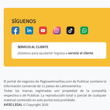
SÍGUENOS
SERVICIO AL CLIENTE
¡Estamos para ayudarte! Ingresa a
servicio al cliente
.
El portal de negocios de PaginasAmarillas.com de Publicar contiene la
información comercial de 11 países de Latinoamérica.
Todas las marcas registradas son propiedad de la compañía
respectiva o de Publicar. La reproducción total o parcial de cualquier
material contenido en este portal está prohibido.
AVISO LEGAL
© Copyright
2026