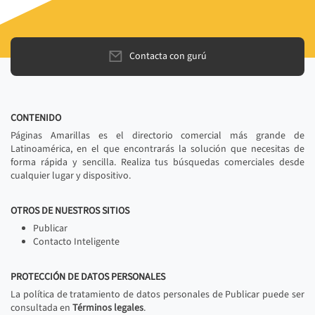
Contacta con gurú
CONTENIDO
Páginas Amarillas es el directorio comercial más grande de
Latinoamérica, en el que encontrarás la solución que necesitas de
forma rápida y sencilla. Realiza tus búsquedas comerciales desde
cualquier lugar y dispositivo.
OTROS DE NUESTROS SITIOS
Publicar
Contacto Inteligente
PROTECCIÓN DE DATOS PERSONALES
La política de tratamiento de datos personales de Publicar puede ser
consultada en
Términos legales
.