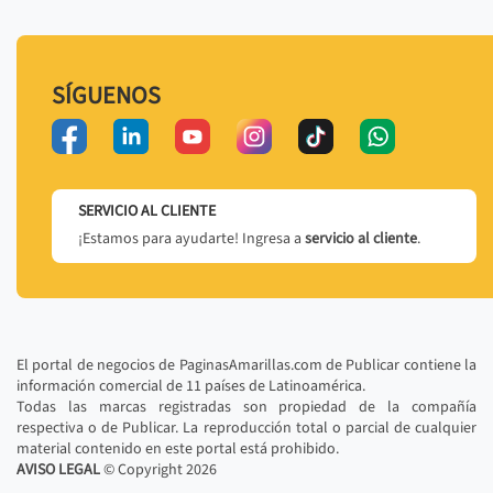
SÍGUENOS
SERVICIO AL CLIENTE
¡Estamos para ayudarte! Ingresa a
servicio al cliente
.
El portal de negocios de PaginasAmarillas.com de Publicar contiene la
información comercial de 11 países de Latinoamérica.
Todas las marcas registradas son propiedad de la compañía
respectiva o de Publicar. La reproducción total o parcial de cualquier
material contenido en este portal está prohibido.
AVISO LEGAL
© Copyright
2026