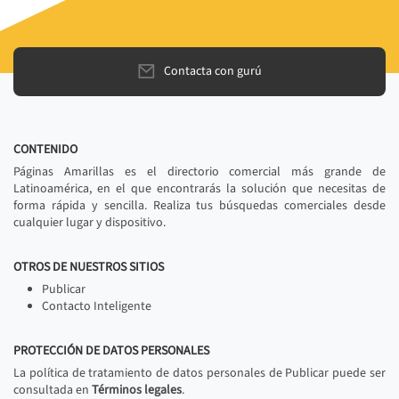
Contacta con gurú
CONTENIDO
Páginas Amarillas es el directorio comercial más grande de
Latinoamérica, en el que encontrarás la solución que necesitas de
forma rápida y sencilla. Realiza tus búsquedas comerciales desde
cualquier lugar y dispositivo.
OTROS DE NUESTROS SITIOS
Publicar
Contacto Inteligente
PROTECCIÓN DE DATOS PERSONALES
La política de tratamiento de datos personales de Publicar puede ser
consultada en
Términos legales
.