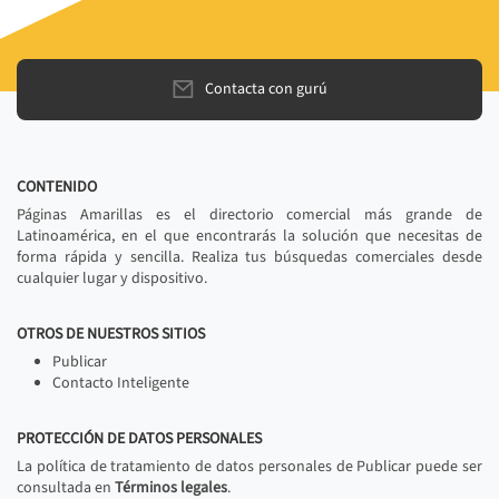
Contacta con gurú
CONTENIDO
Páginas Amarillas es el directorio comercial más grande de
Latinoamérica, en el que encontrarás la solución que necesitas de
forma rápida y sencilla. Realiza tus búsquedas comerciales desde
cualquier lugar y dispositivo.
OTROS DE NUESTROS SITIOS
Publicar
Contacto Inteligente
PROTECCIÓN DE DATOS PERSONALES
La política de tratamiento de datos personales de Publicar puede ser
consultada en
Términos legales
.