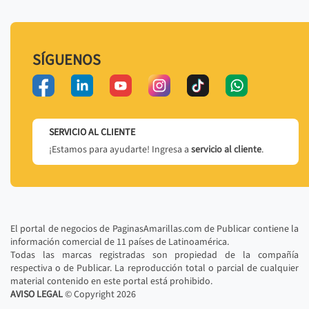
SÍGUENOS
SERVICIO AL CLIENTE
¡Estamos para ayudarte! Ingresa a
servicio al cliente
.
El portal de negocios de PaginasAmarillas.com de Publicar contiene la
información comercial de 11 países de Latinoamérica.
Todas las marcas registradas son propiedad de la compañía
respectiva o de Publicar. La reproducción total o parcial de cualquier
material contenido en este portal está prohibido.
AVISO LEGAL
© Copyright
2026