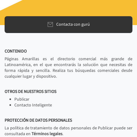
Contacta con gurú
CONTENIDO
Páginas Amarillas es el directorio comercial más grande de
Latinoamérica, en el que encontrarás la solución que necesitas de
forma rápida y sencilla. Realiza tus búsquedas comerciales desde
cualquier lugar y dispositivo.
OTROS DE NUESTROS SITIOS
Publicar
Contacto Inteligente
PROTECCIÓN DE DATOS PERSONALES
La política de tratamiento de datos personales de Publicar puede ser
consultada en
Términos legales
.