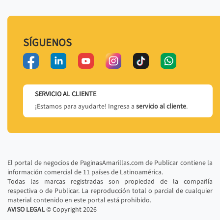
SÍGUENOS
SERVICIO AL CLIENTE
¡Estamos para ayudarte! Ingresa a
servicio al cliente
.
El portal de negocios de PaginasAmarillas.com de Publicar contiene la
información comercial de 11 países de Latinoamérica.
Todas las marcas registradas son propiedad de la compañía
respectiva o de Publicar. La reproducción total o parcial de cualquier
material contenido en este portal está prohibido.
AVISO LEGAL
© Copyright
2026