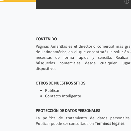
CONTENIDO
Páginas Amarillas es el directorio comercial más gr
de Latinoamérica, en el que encontrarás la solución
necesitas de forma rápida y sencilla. Realiza 
búsquedas comerciales desde cualquier luga
dispositivo.
OTROS DE NUESTROS SITIOS
Publicar
Contacto Inteligente
PROTECCIÓN DE DATOS PERSONALES
La política de tratamiento de datos personales
Publicar puede ser consultada en
Términos legales
.