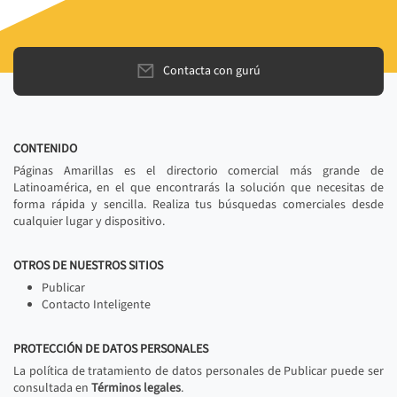
Contacta con gurú
CONTENIDO
Páginas Amarillas es el directorio comercial más grande de
Latinoamérica, en el que encontrarás la solución que necesitas de
forma rápida y sencilla. Realiza tus búsquedas comerciales desde
cualquier lugar y dispositivo.
OTROS DE NUESTROS SITIOS
Publicar
Contacto Inteligente
PROTECCIÓN DE DATOS PERSONALES
La política de tratamiento de datos personales de Publicar puede ser
consultada en
Términos legales
.