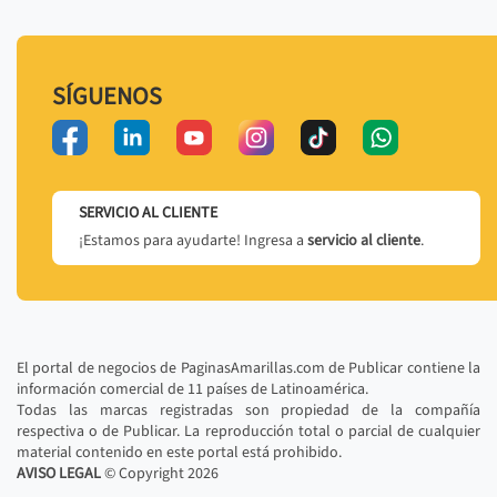
SÍGUENOS
SERVICIO AL CLIENTE
¡Estamos para ayudarte! Ingresa a
servicio al cliente
.
El portal de negocios de PaginasAmarillas.com de Publicar contiene la
información comercial de 11 países de Latinoamérica.
Todas las marcas registradas son propiedad de la compañía
respectiva o de Publicar. La reproducción total o parcial de cualquier
material contenido en este portal está prohibido.
AVISO LEGAL
© Copyright
2026