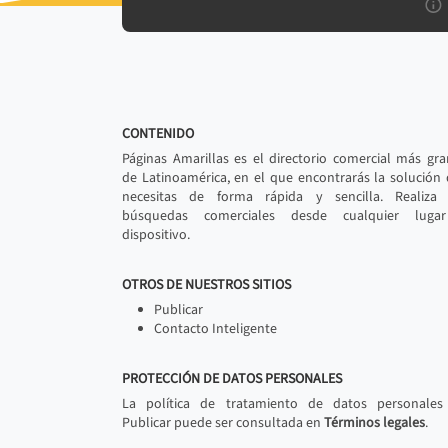
CONTENIDO
Páginas Amarillas es el directorio comercial más gr
de Latinoamérica, en el que encontrarás la solución
necesitas de forma rápida y sencilla. Realiza 
búsquedas comerciales desde cualquier luga
dispositivo.
OTROS DE NUESTROS SITIOS
Publicar
Contacto Inteligente
PROTECCIÓN DE DATOS PERSONALES
La política de tratamiento de datos personales
Publicar puede ser consultada en
Términos legales
.