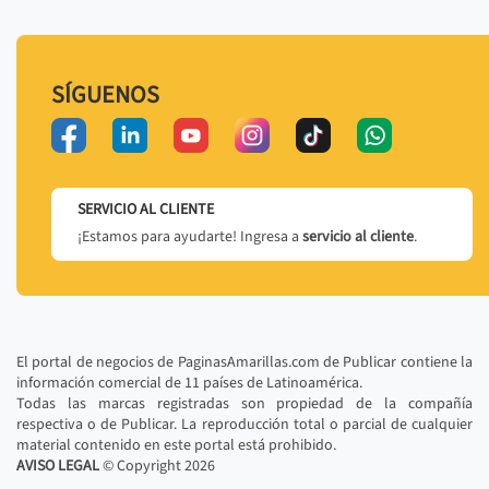
SÍGUENOS
SERVICIO AL CLIENTE
¡Estamos para ayudarte! Ingresa a
servicio al cliente
.
El portal de negocios de PaginasAmarillas.com de Publicar contiene la
información comercial de 11 países de Latinoamérica.
Todas las marcas registradas son propiedad de la compañía
respectiva o de Publicar. La reproducción total o parcial de cualquier
material contenido en este portal está prohibido.
AVISO LEGAL
© Copyright
2026