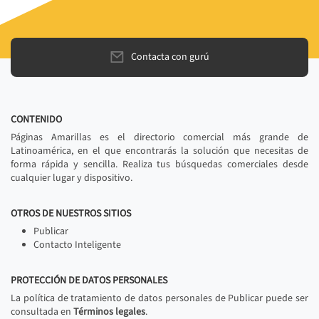
Contacta con gurú
CONTENIDO
Páginas Amarillas es el directorio comercial más grande de
Latinoamérica, en el que encontrarás la solución que necesitas de
forma rápida y sencilla. Realiza tus búsquedas comerciales desde
cualquier lugar y dispositivo.
OTROS DE NUESTROS SITIOS
Publicar
Contacto Inteligente
PROTECCIÓN DE DATOS PERSONALES
La política de tratamiento de datos personales de Publicar puede ser
consultada en
Términos legales
.