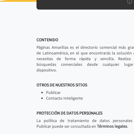
CONTENIDO
Páginas Amarillas es el directorio comercial más gr
de Latinoamérica, en el que encontrarás la solución
necesitas de forma rápida y sencilla. Realiza 
búsquedas comerciales desde cualquier luga
dispositivo.
OTROS DE NUESTROS SITIOS
Publicar
Contacto Inteligente
PROTECCIÓN DE DATOS PERSONALES
La política de tratamiento de datos personales
Publicar puede ser consultada en
Términos legales
.