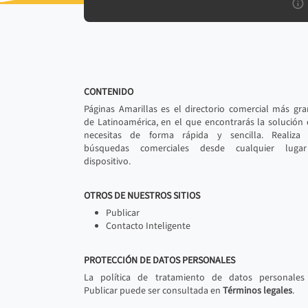
CONTENIDO
Páginas Amarillas es el directorio comercial más gr
de Latinoamérica, en el que encontrarás la solución
necesitas de forma rápida y sencilla. Realiza 
búsquedas comerciales desde cualquier luga
dispositivo.
OTROS DE NUESTROS SITIOS
Publicar
Contacto Inteligente
PROTECCIÓN DE DATOS PERSONALES
La política de tratamiento de datos personales
Publicar puede ser consultada en
Términos legales
.