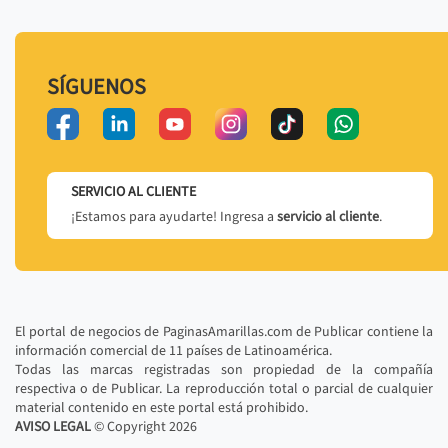
SÍGUENOS
SERVICIO AL CLIENTE
¡Estamos para ayudarte! Ingresa a
servicio al cliente
.
El portal de negocios de PaginasAmarillas.com de Publicar contiene la
información comercial de 11 países de Latinoamérica.
Todas las marcas registradas son propiedad de la compañía
respectiva o de Publicar. La reproducción total o parcial de cualquier
material contenido en este portal está prohibido.
AVISO LEGAL
© Copyright
2026