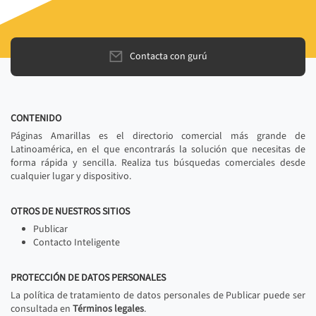
Contacta con gurú
CONTENIDO
Páginas Amarillas es el directorio comercial más grande de
Latinoamérica, en el que encontrarás la solución que necesitas de
forma rápida y sencilla. Realiza tus búsquedas comerciales desde
cualquier lugar y dispositivo.
OTROS DE NUESTROS SITIOS
Publicar
Contacto Inteligente
PROTECCIÓN DE DATOS PERSONALES
La política de tratamiento de datos personales de Publicar puede ser
consultada en
Términos legales
.