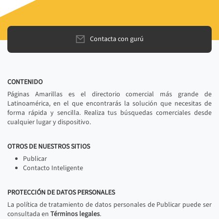
Contacta con gurú
CONTENIDO
Páginas Amarillas es el directorio comercial más grande de
Latinoamérica, en el que encontrarás la solución que necesitas de
forma rápida y sencilla. Realiza tus búsquedas comerciales desde
cualquier lugar y dispositivo.
OTROS DE NUESTROS SITIOS
Publicar
Contacto Inteligente
PROTECCIÓN DE DATOS PERSONALES
La política de tratamiento de datos personales de Publicar puede ser
consultada en
Términos legales
.