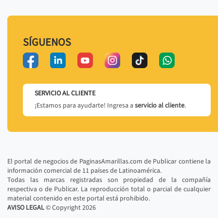
SÍGUENOS
SERVICIO AL CLIENTE
¡Estamos para ayudarte! Ingresa a
servicio al cliente
.
El portal de negocios de PaginasAmarillas.com de Publicar contiene la
información comercial de 11 países de Latinoamérica.
Todas las marcas registradas son propiedad de la compañía
respectiva o de Publicar. La reproducción total o parcial de cualquier
material contenido en este portal está prohibido.
AVISO LEGAL
© Copyright
2026