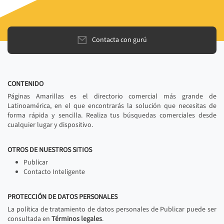
Contacta con gurú
CONTENIDO
Páginas Amarillas es el directorio comercial más grande de
Latinoamérica, en el que encontrarás la solución que necesitas de
forma rápida y sencilla. Realiza tus búsquedas comerciales desde
cualquier lugar y dispositivo.
OTROS DE NUESTROS SITIOS
Publicar
Contacto Inteligente
PROTECCIÓN DE DATOS PERSONALES
La política de tratamiento de datos personales de Publicar puede ser
consultada en
Términos legales
.