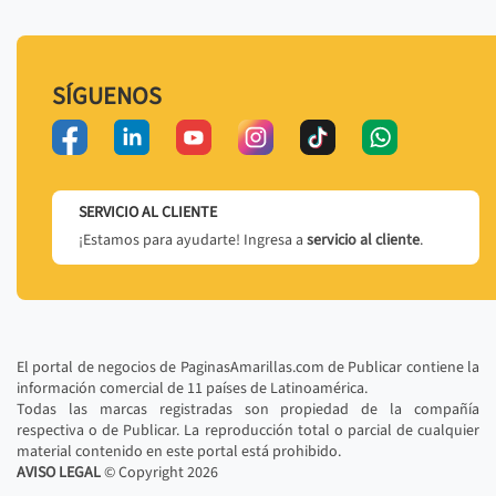
SÍGUENOS
SERVICIO AL CLIENTE
¡Estamos para ayudarte! Ingresa a
servicio al cliente
.
El portal de negocios de PaginasAmarillas.com de Publicar contiene la
información comercial de 11 países de Latinoamérica.
Todas las marcas registradas son propiedad de la compañía
respectiva o de Publicar. La reproducción total o parcial de cualquier
material contenido en este portal está prohibido.
AVISO LEGAL
© Copyright
2026