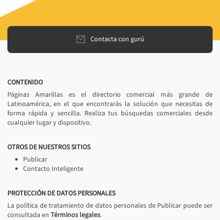
Contacta con gurú
CONTENIDO
Páginas Amarillas es el directorio comercial más grande de
Latinoamérica, en el que encontrarás la solución que necesitas de
forma rápida y sencilla. Realiza tus búsquedas comerciales desde
cualquier lugar y dispositivo.
OTROS DE NUESTROS SITIOS
Publicar
Contacto Inteligente
PROTECCIÓN DE DATOS PERSONALES
La política de tratamiento de datos personales de Publicar puede ser
consultada en
Términos legales
.