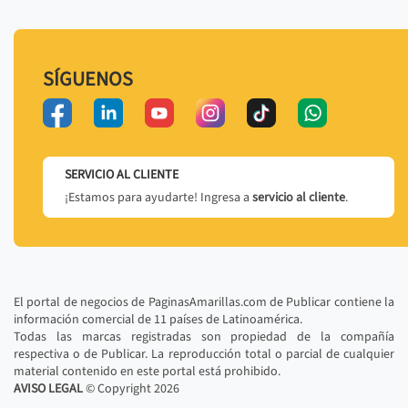
SÍGUENOS
SERVICIO AL CLIENTE
¡Estamos para ayudarte! Ingresa a
servicio al cliente
.
El portal de negocios de PaginasAmarillas.com de Publicar contiene la
información comercial de 11 países de Latinoamérica.
Todas las marcas registradas son propiedad de la compañía
respectiva o de Publicar. La reproducción total o parcial de cualquier
material contenido en este portal está prohibido.
AVISO LEGAL
© Copyright
2026