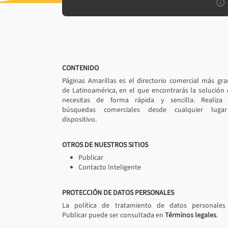
CONTENIDO
Páginas Amarillas es el directorio comercial más gr
de Latinoamérica, en el que encontrarás la solución
necesitas de forma rápida y sencilla. Realiza 
búsquedas comerciales desde cualquier luga
dispositivo.
OTROS DE NUESTROS SITIOS
Publicar
Contacto Inteligente
PROTECCIÓN DE DATOS PERSONALES
La política de tratamiento de datos personales
Publicar puede ser consultada en
Términos legales
.