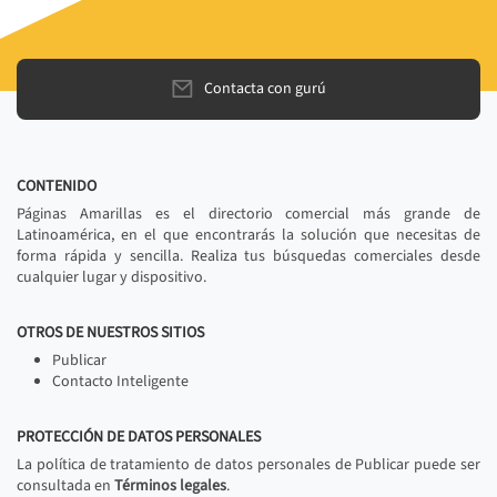
Contacta con gurú
CONTENIDO
Páginas Amarillas es el directorio comercial más grande de
Latinoamérica, en el que encontrarás la solución que necesitas de
forma rápida y sencilla. Realiza tus búsquedas comerciales desde
cualquier lugar y dispositivo.
OTROS DE NUESTROS SITIOS
Publicar
Contacto Inteligente
PROTECCIÓN DE DATOS PERSONALES
La política de tratamiento de datos personales de Publicar puede ser
consultada en
Términos legales
.