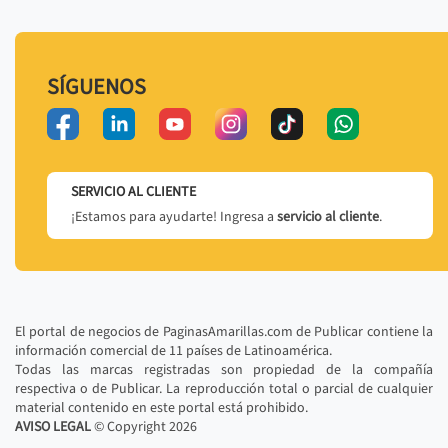
SÍGUENOS
SERVICIO AL CLIENTE
¡Estamos para ayudarte! Ingresa a
servicio al cliente
.
El portal de negocios de PaginasAmarillas.com de Publicar contiene la
información comercial de 11 países de Latinoamérica.
Todas las marcas registradas son propiedad de la compañía
respectiva o de Publicar. La reproducción total o parcial de cualquier
material contenido en este portal está prohibido.
AVISO LEGAL
© Copyright
2026